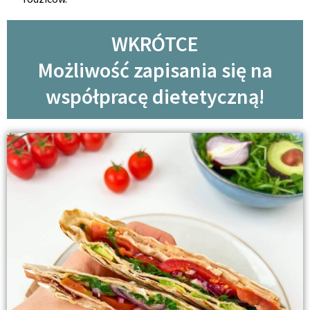
WKRÓTCE
Możliwość zapisania się na
współpracę dietetyczną!