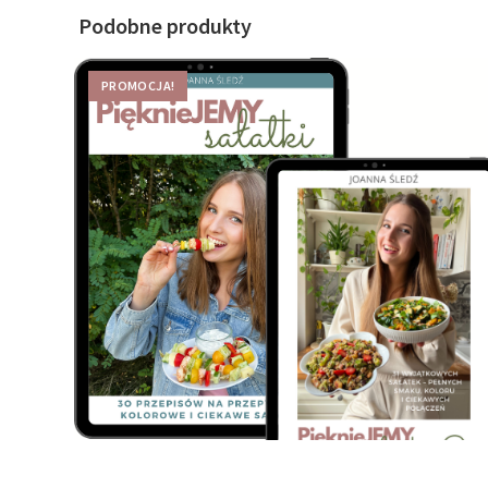
Podobne produkty
PROMOCJA!