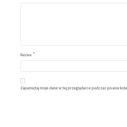
*
Nazwa
Zapamiętaj moje dane w tej przeglądarce podczas pisania kol