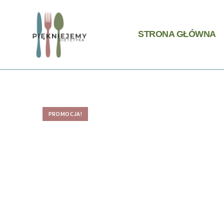
STRONA GŁÓWNA
PROMOCJA!